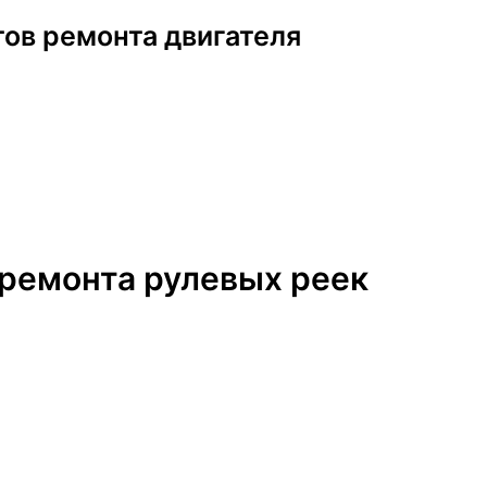
ов ремонта двигателя
 ремонта рулевых реек