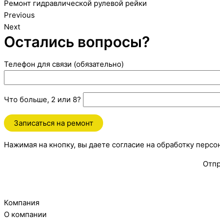
Ремонт гидравлической рулевой рейки
Previous
Next
Остались вопросы?
Телефон для связи (обязательно)
Что больше, 2 или 8?
Нажимая на кнопку, вы даете согласие на обработку перс
Отпр
Компания
О компании