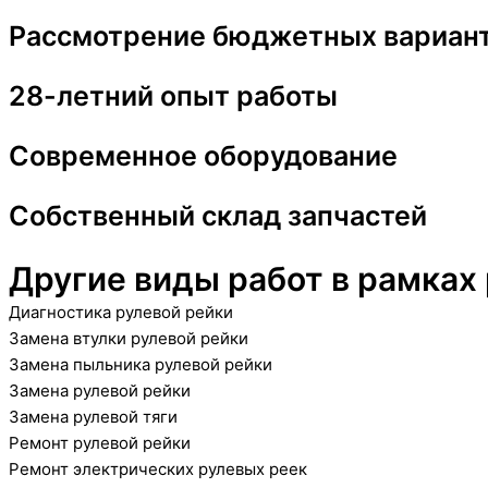
Рассмотрение бюджетных вариант
28-летний опыт работы
Современное оборудование
Собственный склад запчастей
Другие виды работ в рамках
Диагностика рулевой рейки
Замена втулки рулевой рейки
Замена пыльника рулевой рейки
Замена рулевой рейки
Замена рулевой тяги
Ремонт рулевой рейки
Ремонт электрических рулевых реек