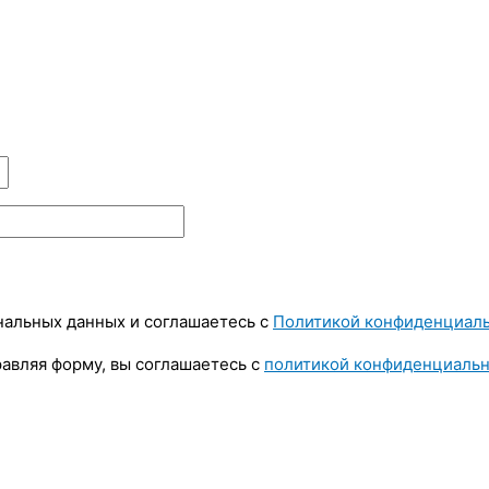
ональных данных и соглашаетесь c
Политикой конфиденциал
авляя форму, вы соглашаетесь с
политикой конфиденциаль