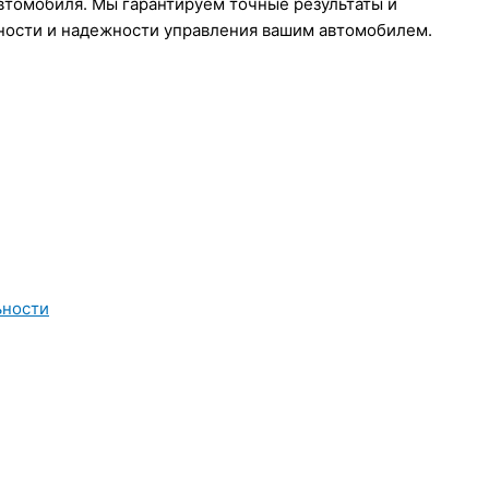
втомобиля. Мы гарантируем точные результаты и
ности и надежности управления вашим автомобилем.
ьности