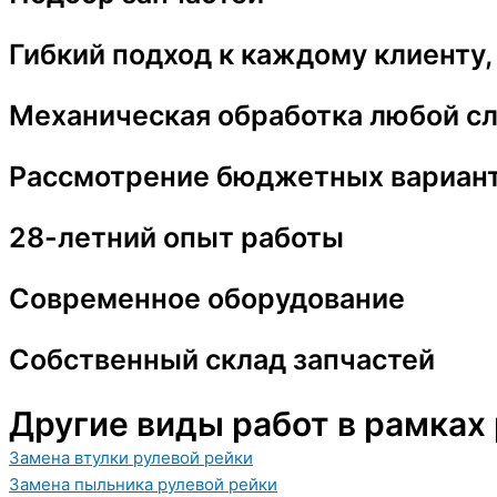
Гибкий подход к каждому клиенту,
Механическая обработка любой с
Рассмотрение бюджетных вариант
28-летний опыт работы
Современное оборудование
Собственный склад запчастей
Другие виды работ в рамках
Замена втулки рулевой рейки
Замена пыльника рулевой рейки