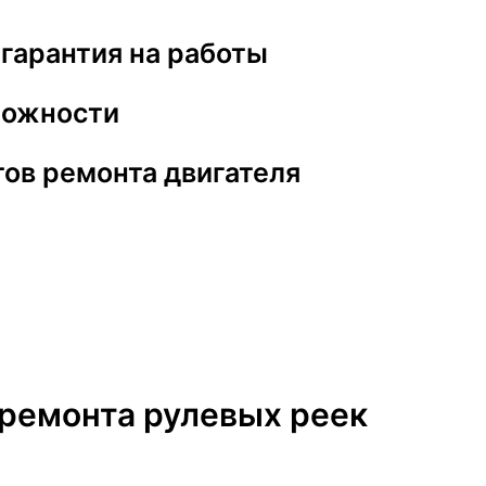
 гарантия на работы
ложности
ов ремонта двигателя
 ремонта рулевых реек