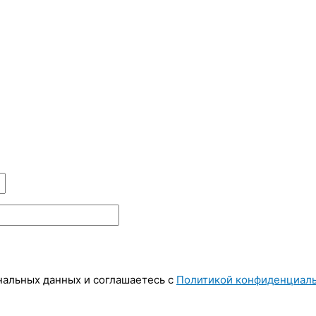
ональных данных и соглашаетесь c
Политикой конфиденциал