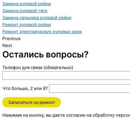
Замена рулевой рейки
Замена рулевой тяги
Замена сальника рулевой рейки
Ремонт рулевой рейки
Ремонт электрических рулевых реек
Previous
Next
Остались вопросы?
Телефон для связи (обязательно)
Что больше, 2 или 8?
Нажимая на кнопку, вы даете согласие на обработку перс