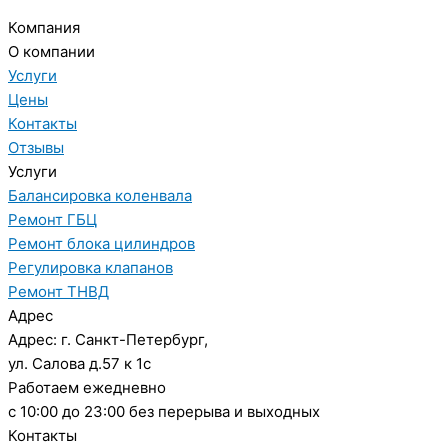
Компания
О компании
Услуги
Цены
Контакты
Отзывы
Услуги
Балансировка коленвала
Ремонт ГБЦ
Ремонт блока цилиндров
Регулировка клапанов
Ремонт ТНВД
Адрес
Адрес: г. Санкт-Петербург,
ул. Салова д.57 к 1с
Работаем ежедневно
с 10:00 до 23:00 без перерыва и выходных
Контакты