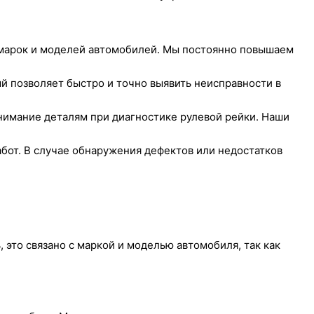
марок и моделей автомобилей. Мы постоянно повышаем
 позволяет быстро и точно выявить неисправности в
нимание деталям при диагностике рулевой рейки. Наши
абот. В случае обнаружения дефектов или недостатков
 это связано с маркой и моделью автомобиля, так как