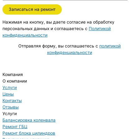
Нажимая на кнопку, вы даете согласие на обработку
персональных данных и соглашаетесь c
Политикой
конфиденциальности
Отправляя форму, вы соглашаетесь с
политикой
конфиденциальности
Компания
О компании
Услуги
Цены
Контакты
Отзывы
Услуги
Балансировка коленвала
Ремонт ГБЦ
Ремонт блока цилиндров