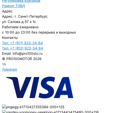
Регулировка клапанов
Ремонт ТНВД
Адрес
Адрес: г. Санкт-Петербург,
ул. Салова д.57 к 1с
Работаем ежедневно
с 10:00 до 23:00 без перерыва и выходных
Контакты
Тел: +7 (911) 923-34-64
Тел: +7 (812) 923-34-64
Email: info@pro100sto.ru
© PRO100MOTOR 2026
Vk
Telegram