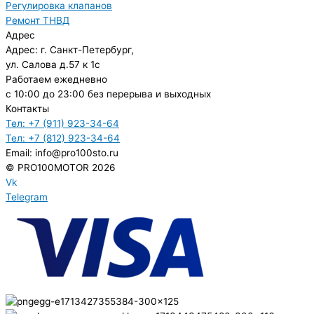
Регулировка клапанов
Ремонт ТНВД
Адрес
Адрес: г. Санкт-Петербург,
ул. Салова д.57 к 1с
Работаем ежедневно
с 10:00 до 23:00 без перерыва и выходных
Контакты
Тел: +7 (911) 923-34-64
Тел: +7 (812) 923-34-64
Email: info@pro100sto.ru
© PRO100MOTOR 2026
Vk
Telegram