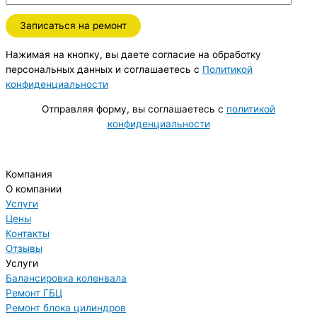
Нажимая на кнопку, вы даете согласие на обработку
персональных данных и соглашаетесь c
Политикой
конфиденциальности
Отправляя форму, вы соглашаетесь с
политикой
конфиденциальности
Компания
О компании
Услуги
Цены
Контакты
Отзывы
Услуги
Балансировка коленвала
Ремонт ГБЦ
Ремонт блока цилиндров