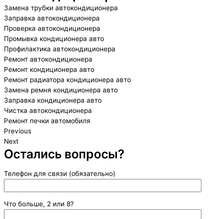
Замена трубки автокондиционера
Заправка автокондиционера
Проверка автокондиционера
Промывка кондиционера авто
Профилактика автокондиционера
Ремонт автокондиционера
Ремонт кондиционера авто
Ремонт радиатора кондиционера авто
Замена ремня кондиционера авто
Заправка кондиционера авто
Чистка автокондиционера
Ремонт печки автомобиля
Previous
Next
Остались вопросы?
Телефон для связи (обязательно)
Что больше, 2 или 8?