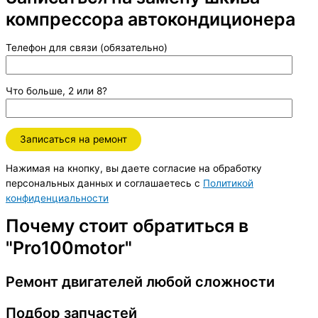
компрессора автокондиционера
Телефон для связи (обязательно)
Что больше, 2 или 8?
Нажимая на кнопку, вы даете согласие на обработку
персональных данных и соглашаетесь c
Политикой
конфиденциальности
Почему стоит обратиться в
"Pro100motor"
Ремонт двигателей любой сложности
Подбор запчастей