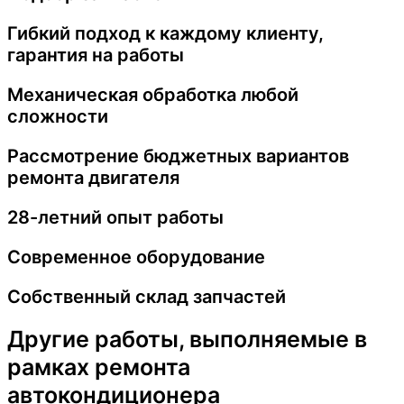
Гибкий подход к каждому клиенту,
гарантия на работы
Механическая обработка любой
сложности
Рассмотрение бюджетных вариантов
ремонта двигателя
28-летний опыт работы
Современное оборудование
Собственный склад запчастей
Другие работы, выполняемые в
рамках ремонта
автокондиционера