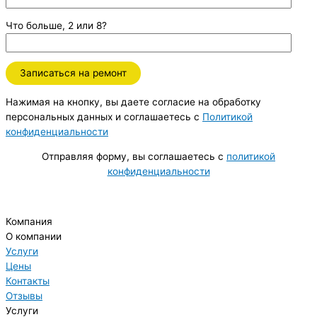
Что больше, 2 или 8?
Нажимая на кнопку, вы даете согласие на обработку
персональных данных и соглашаетесь c
Политикой
конфиденциальности
Отправляя форму, вы соглашаетесь с
политикой
конфиденциальности
Компания
О компании
Услуги
Цены
Контакты
Отзывы
Услуги