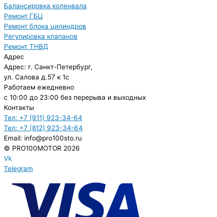
Балансировка коленвала
Ремонт ГБЦ
Ремонт блока цилиндров
Регулировка клапанов
Ремонт ТНВД
Адрес
Адрес: г. Санкт-Петербург,
ул. Салова д.57 к 1с
Работаем ежедневно
с 10:00 до 23:00 без перерыва и выходных
Контакты
Тел: +7 (911) 923-34-64
Тел: +7 (812) 923-34-64
Email: info@pro100sto.ru
© PRO100MOTOR 2026
Vk
Telegram