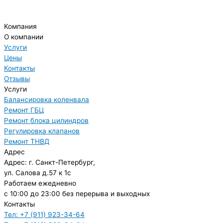
Компания
О компании
Услуги
Цены
Контакты
Отзывы
Услуги
Балансировка коленвала
Ремонт ГБЦ
Ремонт блока цилиндров
Регулировка клапанов
Ремонт ТНВД
Адрес
Адрес: г. Санкт-Петербург,
ул. Салова д.57 к 1с
Работаем ежедневно
с 10:00 до 23:00 без перерыва и выходных
Контакты
Тел: +7 (911) 923-34-64