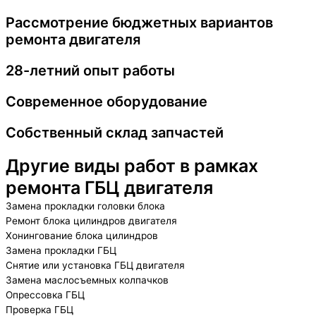
Рассмотрение бюджетных вариантов
ремонта двигателя
28-летний опыт работы
Современное оборудование
Собственный склад запчастей
Другие виды работ в рамках
ремонта ГБЦ двигателя
Замена прокладки головки блока
Ремонт блока цилиндров двигателя
Хонингование блока цилиндров
Замена прокладки ГБЦ
Снятие или установка ГБЦ двигателя
Замена маслосъемных колпачков
Опрессовка ГБЦ
Проверка ГБЦ