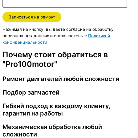
Нажимая на кнопку, вы даете согласие на обработку
персональных данных и соглашаетесь c
Политикой
конфиденциальности
Почему стоит обратиться в
"Pro100motor"
Ремонт двигателей любой сложности
Подбор запчастей
Гибкий подход к каждому клиенту,
гарантия на работы
Механическая обработка любой
сложности