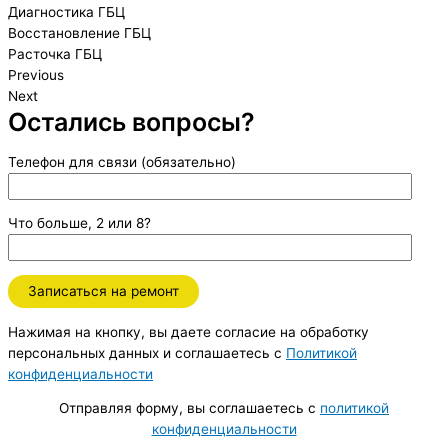
Диагностика ГБЦ
Восстановление ГБЦ
Расточка ГБЦ
Previous
Next
Остались вопросы?
Телефон для связи (обязательно)
Что больше, 2 или 8?
Нажимая на кнопку, вы даете согласие на обработку
персональных данных и соглашаетесь c
Политикой
конфиденциальности
Отправляя форму, вы соглашаетесь с
политикой
конфиденциальности