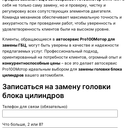
себя не только саму замену, но и проверку, чистку и
регулировку всех сопутствующих элементов двигателя.
Команда механиков обеспечивает максимальную точность и
аккуратность при проведении работ, чтобы уверенность и
удовлетворенность клиентов были на высоком уровне.
Клиенты, обращающиеся в
автосервис Pro100Мотор для
замены ГБЦ
, могут быть уверены в качестве и надежности
предлагаемых услуг. Профессиональный подход,
ориентированный на потребности клиентов, огромный опыт и
конкурентноспособные цены
– все это делает автосервис
Pro100Мотор идеальным выбором для
замены головки блока
цилиндров
вашего автомобиля.
Записаться на замену головки
блока цилиндров
Телефон для связи (обязательно)
Что больше, 2 или 8?