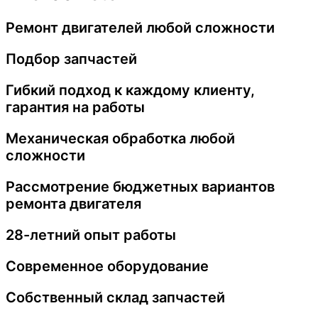
Ремонт двигателей любой сложности
Подбор запчастей
Гибкий подход к каждому клиенту,
гарантия на работы
Механическая обработка любой
сложности
Рассмотрение бюджетных вариантов
ремонта двигателя
28-летний опыт работы
Современное оборудование
Собственный склад запчастей