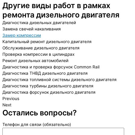
Другие виды работ в рамках
ремонта дизельного двигателя
Диагностика дизельных двигателей
Замена свечей накаливания
Замер компрессии
Капитальный ремонт дизельного двигателя
Обслуживание дизельного двигателя
Проверка компрессии в цилиндрах
Ремонт дизельных автомобилей
Диагностика и проверка форсунок Common Rail
Диагностика ТНВД дизельного двигателя
Диагностика топливной системы дизельного двигателя
Диагностика турбины дизельного двигателя
Диагностика форсунок дизельного двигателя
Previous
Next
Остались вопросы?
Телефон для связи (обязательно)