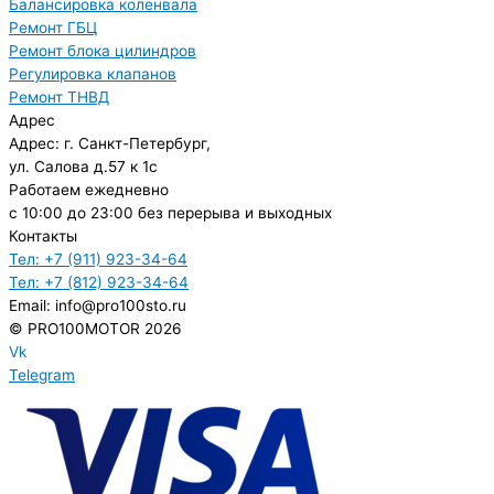
Балансировка коленвала
Ремонт ГБЦ
Ремонт блока цилиндров
Регулировка клапанов
Ремонт ТНВД
Адрес
Адрес: г. Санкт-Петербург,
ул. Салова д.57 к 1с
Работаем ежедневно
с 10:00 до 23:00 без перерыва и выходных
Контакты
Тел: +7 (911) 923-34-64
Тел: +7 (812) 923-34-64
Email: info@pro100sto.ru
© PRO100MOTOR 2026
Vk
Telegram