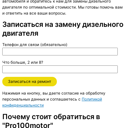
автомобиля и обратитесь к нам для замены дизельного
двигателя по оптимальной стоимости. Мы готовы помочь вам
и ответить на все ваши вопросы.
Записаться на замену дизельного
двигателя
Телефон для связи (обязательно)
Что больше, 2 или 8?
Нажимая на кнопку, вы даете согласие на обработку
персональных данных и соглашаетесь c
Политикой
конфиденциальности
Почему стоит обратиться в
"Pro100motor"