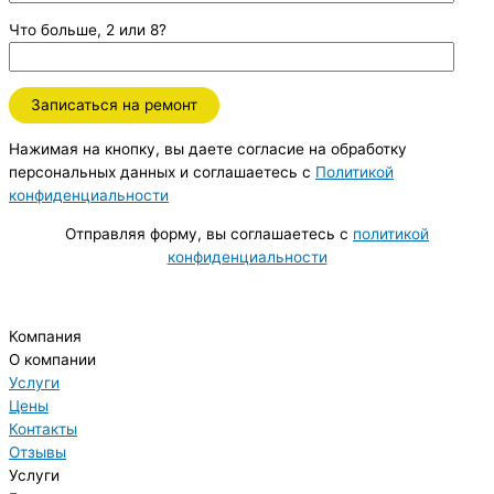
Что больше, 2 или 8?
Нажимая на кнопку, вы даете согласие на обработку
персональных данных и соглашаетесь c
Политикой
конфиденциальности
Отправляя форму, вы соглашаетесь с
политикой
конфиденциальности
Компания
О компании
Услуги
Цены
Контакты
Отзывы
Услуги