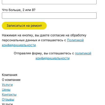
Что больше, 2 или 8?
Нажимая на кнопку, вы даете согласие на обработку
персональных данных и соглашаетесь c
Политикой
конфиденциальности
Отправляя форму, вы соглашаетесь с
политикой
конфиденциальности
Компания
О компании
Услуги
Цены
Контакты
Отзывы
Услуги