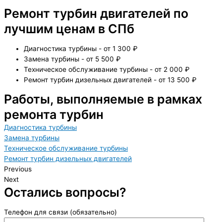
Ремонт турбин двигателей по
лучшим ценам в СПб
Диагностика турбины - от 1 300 ₽
Замена турбины - от 5 500 ₽
Техническое обслуживание турбины - от 2 000 ₽
Ремонт турбин дизельных двигателей - от 13 500 ₽
Работы, выполняемые в рамках
ремонта турбин
Диагностика турбины
Замена турбины
Техническое обслуживание турбины
Ремонт турбин дизельных двигателей
Previous
Next
Остались вопросы?
Телефон для связи (обязательно)