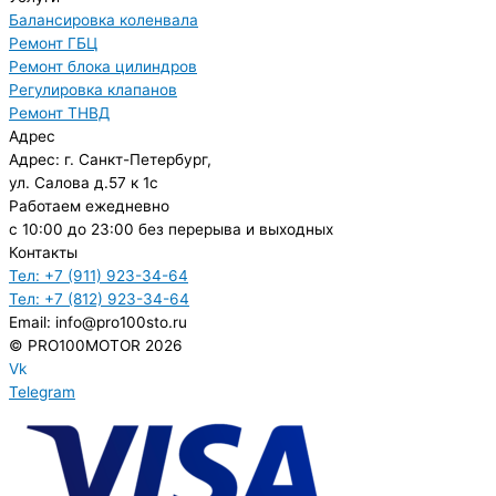
Балансировка коленвала
Ремонт ГБЦ
Ремонт блока цилиндров
Регулировка клапанов
Ремонт ТНВД
Адрес
Адрес: г. Санкт-Петербург,
ул. Салова д.57 к 1с
Работаем ежедневно
с 10:00 до 23:00 без перерыва и выходных
Контакты
Тел: +7 (911) 923-34-64
Тел: +7 (812) 923-34-64
Email: info@pro100sto.ru
© PRO100MOTOR 2026
Vk
Telegram