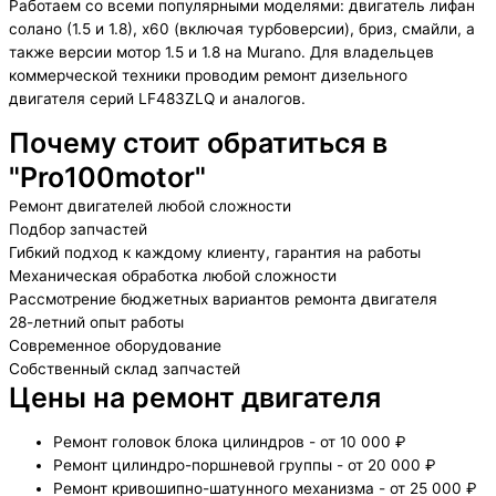
Работаем со всеми популярными моделями: двигатель лифан
солано (1.5 и 1.8), х60 (включая турбоверсии), бриз, смайли, а
также версии мотор 1.5 и 1.8 на Murano. Для владельцев
коммерческой техники проводим ремонт дизельного
двигателя серий LF483ZLQ и аналогов.
Почему стоит обратиться в
"Pro100motor"
Ремонт двигателей любой сложности
Подбор запчастей
Гибкий подход к каждому клиенту, гарантия на работы
Механическая обработка любой сложности
Рассмотрение бюджетных вариантов ремонта двигателя
28-летний опыт работы
Современное оборудование
Собственный склад запчастей
Цены на ремонт двигателя
Ремонт головок блока цилиндров - от 10 000 ₽
Ремонт цилиндро-поршневой группы - от 20 000 ₽
Ремонт кривошипно-шатунного механизма - от 25 000 ₽