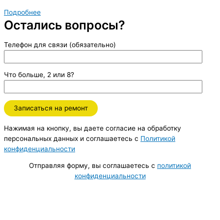
Подробнее
Остались вопросы?
Телефон для связи (обязательно)
Что больше, 2 или 8?
Нажимая на кнопку, вы даете согласие на обработку
персональных данных и соглашаетесь c
Политикой
конфиденциальности
Отправляя форму, вы соглашаетесь с
политикой
конфиденциальности