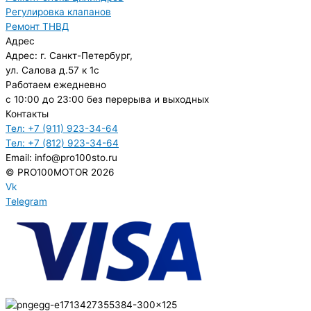
Регулировка клапанов
Ремонт ТНВД
Адрес
Адрес: г. Санкт-Петербург,
ул. Салова д.57 к 1с
Работаем ежедневно
с 10:00 до 23:00 без перерыва и выходных
Контакты
Тел: +7 (911) 923-34-64
Тел: +7 (812) 923-34-64
Email: info@pro100sto.ru
© PRO100MOTOR 2026
Vk
Telegram