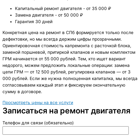
Капитальный ремонт двигателя - от 35 000 ₽
Замена двигателя - от 50 000 ₽
Гарантия 30 дней
Конкретная цена на ремонт в СПб формируется только после
дефектовки, но мы всегда держим цифры прозрачными.
Ориентировочная стоимость капремонта с расточкой блока,
заменой поршневой, притиркой клапанов и новым комплектом
ГРМ начинается от 55 000 рублей. Тем, кто ищет вариант
недорого, можем предложить локальные операции: замена
цепи ГРМ — от 12 500 рублей, регулировка клапанов — от 3
000 рублей. Если же нужна полноценная капиталка, мы всегда
согласовываем каждый этап и фиксируем окончательную
сумму в договоре.
Просмотреть цены на все услуги
Записаться на ремонт двигателя
Телефон для связи (обязательно)