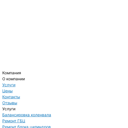
Компания
О компании
Услуги
Цены
Контакты
Отзывы
Услуги
Балансировка коленвала
Ремонт ГБЦ
Ремонт блока цилиндров