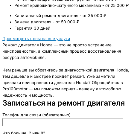
Ремонт кривошипно-шатунного механизма - от 25 000 ₽
Капитальный ремонт двигателя - от 35 000 ₽
Замена двигателя - от 50 000 ₽
Гарантия 30 дней
Просмотреть цены на все услуги
Ремонт двигателя Honda — это не просто устранение
неисправностей, а комплексный процесс восстановления
ресурса автомобиля.
Чем раньше вы обратитесь за диагностикой двигателя Honda,
тем дешевле и быстрее пройдет ремонт. Уже заметили
признаки неисправности двигателя Honda? Обращайтесь в
Pro100motor — мы поможем вернуть вашему автомобилю
надежность и мощность.
Записаться на ремонт двигателя
Телефон для связи (обязательно)
Что больше, 2 или 8?