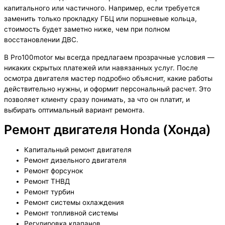
капитального или частичного. Например, если требуется
заменить только прокладку ГБЦ или поршневые кольца,
стоимость будет заметно ниже, чем при полном
восстановлении ДВС.
В Pro100motor мы всегда предлагаем прозрачные условия —
никаких скрытых платежей или навязанных услуг. После
осмотра двигателя мастер подробно объяснит, какие работы
действительно нужны, и оформит персональный расчет. Это
позволяет клиенту сразу понимать, за что он платит, и
выбирать оптимальный вариант ремонта.
Ремонт двигателя Honda (Хонда)
Капитальный ремонт двигателя
Ремонт дизельного двигателя
Ремонт форсунок
Ремонт ТНВД
Ремонт турбин
Ремонт системы охлаждения
Ремонт топливной системы
Регулировка клапанов