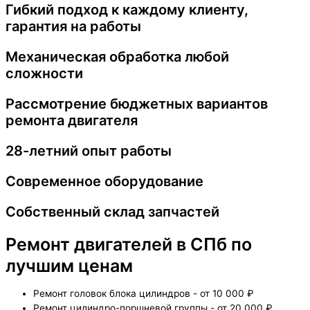
Гибкий подход к каждому клиенту,
гарантия на работы
Механическая обработка любой
сложности
Рассмотрение бюджетных вариантов
ремонта двигателя
28-летний опыт работы
Современное оборудование
Собственный склад запчастей
Ремонт двигателей в СПб по
лучшим ценам
Ремонт головок блока цилиндров - от 10 000 ₽
Ремонт цилиндро-поршневой группы - от 20 000 ₽