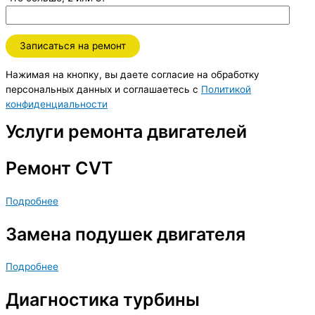
Нажимая на кнопку, вы даете согласие на обработку
персональных данных и соглашаетесь c
Политикой
конфиденциальности
Услуги ремонта двигателей
Ремонт CVT
Подробнее
Замена подушек двигателя
Подробнее
Диагностика турбины