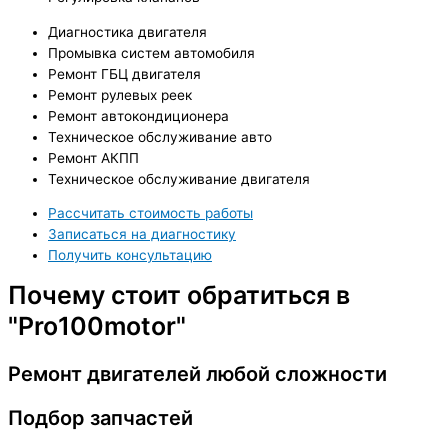
Диагностика двигателя
Промывка систем автомобиля
Ремонт ГБЦ двигателя
Ремонт рулевых реек
Ремонт автокондиционера
Техническое обслуживание авто
Ремонт АКПП
Техническое обслуживание двигателя
Рассчитать стоимость работы
Записаться на диагностику
Получить консультацию
Почему стоит обратиться в
"Pro100motor"
Ремонт двигателей любой сложности
Подбор запчастей