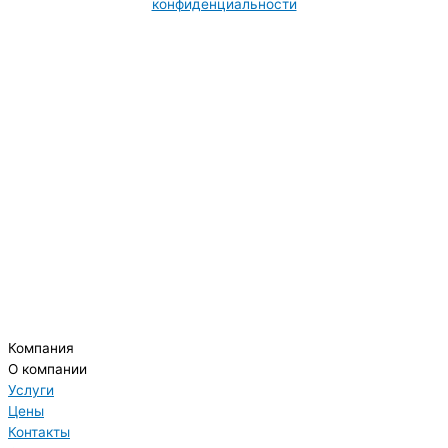
конфиденциальности
Компания
О компании
Услуги
Цены
Контакты