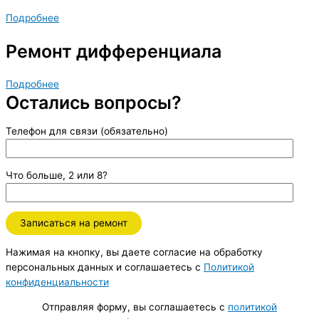
Подробнее
Ремонт дифференциала
Подробнее
Остались вопросы?
Телефон для связи (обязательно)
Что больше, 2 или 8?
Нажимая на кнопку, вы даете согласие на обработку
персональных данных и соглашаетесь c
Политикой
конфиденциальности
Отправляя форму, вы соглашаетесь с
политикой