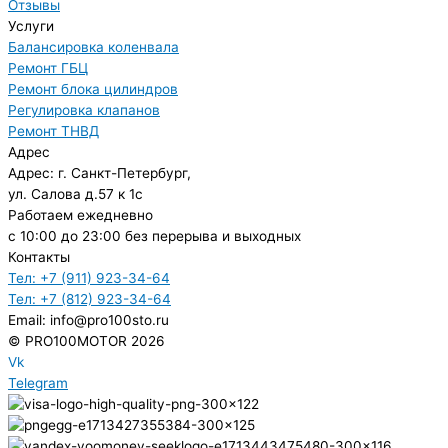
Отзывы
Услуги
Балансировка коленвала
Ремонт ГБЦ
Ремонт блока цилиндров
Регулировка клапанов
Ремонт ТНВД
Адрес
Адрес: г. Санкт-Петербург,
ул. Салова д.57 к 1с
Работаем ежедневно
с 10:00 до 23:00 без перерыва и выходных
Контакты
Тел: +7 (911) 923-34-64
Тел: +7 (812) 923-34-64
Email: info@pro100sto.ru
© PRO100MOTOR 2026
Vk
Telegram