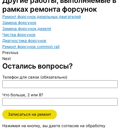
Другие работы, выполняемые в
рамках ремонта форсунок
Ремонт форсунок дизельных двигателей
Замена форсунок
Замена форсунок дизеля
Чистка форсунок
Диагностика форсунок
Ремонт форсунок common rail
Previous
Next
Остались вопросы?
Телефон для связи (обязательно)
Что больше, 2 или 8?
Нажимая на кнопку, вы даете согласие на обработку