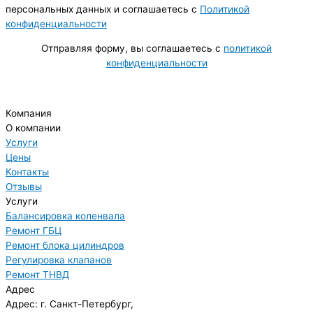
персональных данных и соглашаетесь c
Политикой
конфиденциальности
Отправляя форму, вы соглашаетесь с
политикой
конфиденциальности
Компания
О компании
Услуги
Цены
Контакты
Отзывы
Услуги
Балансировка коленвала
Ремонт ГБЦ
Ремонт блока цилиндров
Регулировка клапанов
Ремонт ТНВД
Адрес
Адрес: г. Санкт-Петербург,