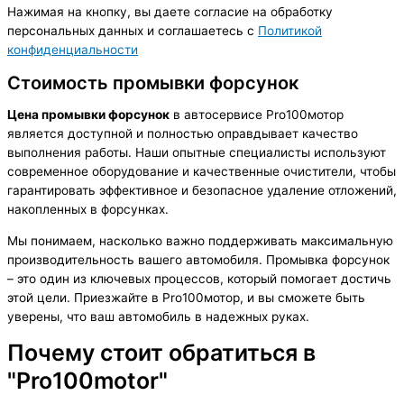
Нажимая на кнопку, вы даете согласие на обработку
персональных данных и соглашаетесь c
Политикой
конфиденциальности
Стоимость промывки форсунок
Цена промывки форсунок
в автосервисе Pro100мотор
является доступной и полностью оправдывает качество
выполнения работы. Наши опытные специалисты используют
современное оборудование и качественные очистители, чтобы
гарантировать эффективное и безопасное удаление отложений,
накопленных в форсунках.
Мы понимаем, насколько важно поддерживать максимальную
производительность вашего автомобиля. Промывка форсунок
– это один из ключевых процессов, который помогает достичь
этой цели. Приезжайте в Pro100мотор, и вы сможете быть
уверены, что ваш автомобиль в надежных руках.
Почему стоит обратиться в
"Pro100motor"