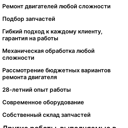
Ремонт двигателей любой сложности
Подбор запчастей
Гибкий подход к каждому клиенту,
гарантия на работы
Механическая обработка любой
сложности
Рассмотрение бюджетных вариантов
ремонта двигателя
28-летний опыт работы
Современное оборудование
Собственный склад запчастей